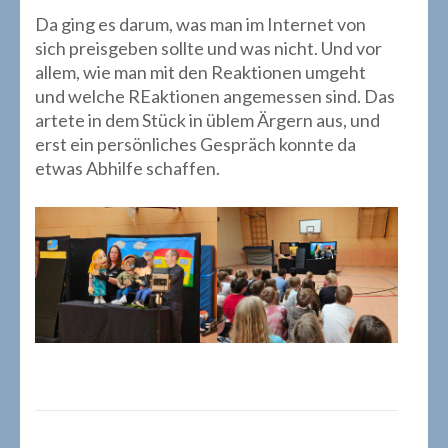
Da ging es darum, was man im Internet von
sich preisgeben sollte und was nicht. Und vor
allem, wie man mit den Reaktionen umgeht
und welche REaktionen angemessen sind. Das
artete in dem Stück in üblem Ärgern aus, und
erst ein persönliches Gespräch konnte da
etwas Abhilfe schaffen.