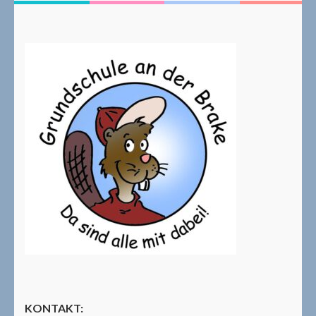
KONTAKT: