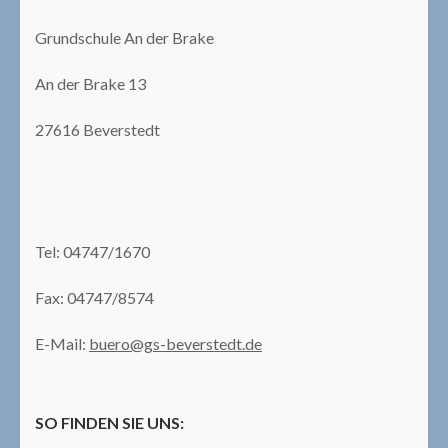
Grundschule An der Brake
An der Brake 13
27616 Beverstedt
Tel: 04747/1670
Fax: 04747/8574
E-Mail:
buero@gs-beverstedt.de
SO FINDEN SIE UNS: