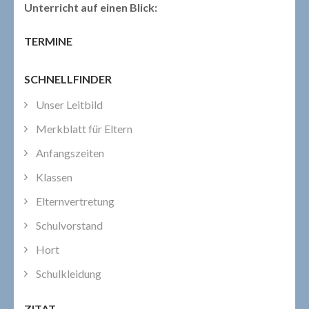
Unterricht auf einen Blick:
TERMINE
SCHNELLFINDER
Unser Leitbild
Merkblatt für Eltern
Anfangszeiten
Klassen
Elternvertretung
Schulvorstand
Hort
Schulkleidung
ZITAT