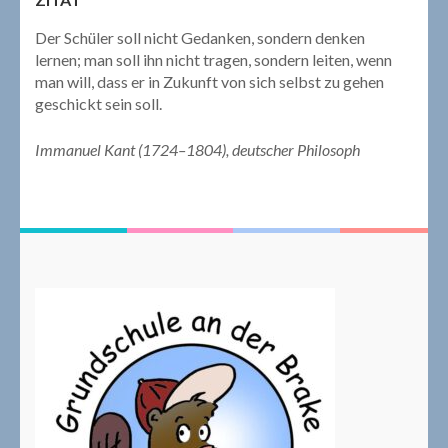
Der Schüler soll nicht Gedanken, sondern denken
lernen; man soll ihn nicht tragen, sondern leiten, wenn
man will, dass er in Zukunft von sich selbst zu gehen
geschickt sein soll.
Immanuel Kant (1724–1804), deutscher Philosoph