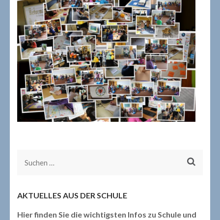
Suchen
nach:
AKTUELLES AUS DER SCHULE
Hier finden Sie die wichtigsten Infos zu Schule und