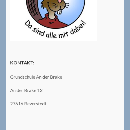
KONTAKT:
Grundschule An der Brake
An der Brake 13
27616 Beverstedt