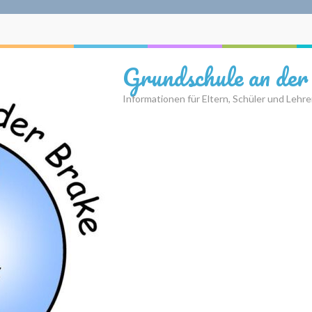
Grundschule an der
Informationen für Eltern, Schüler und Lehre