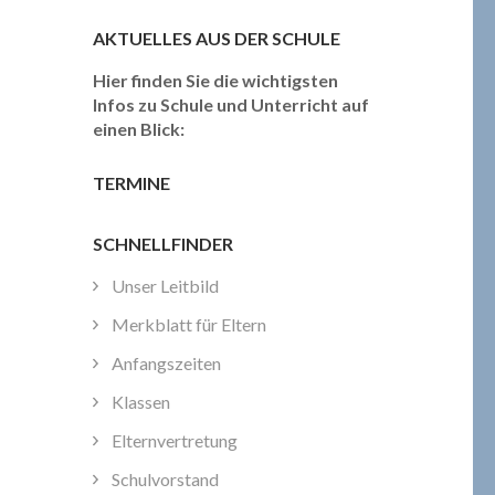
AKTUELLES AUS DER SCHULE
Hier finden Sie die wichtigsten
Infos zu Schule und Unterricht auf
einen Blick:
TERMINE
SCHNELLFINDER
Unser Leitbild
Merkblatt für Eltern
Anfangszeiten
Klassen
Elternvertretung
Schulvorstand