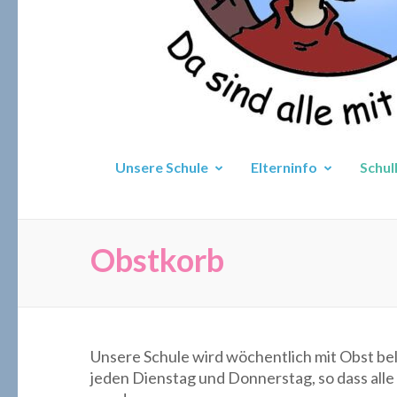
Unsere Schule
Elterninfo
Schul
Obstkorb
Unsere Schule wird wöchentlich mit Obst bel
jeden Dienstag und Donnerstag, so dass all