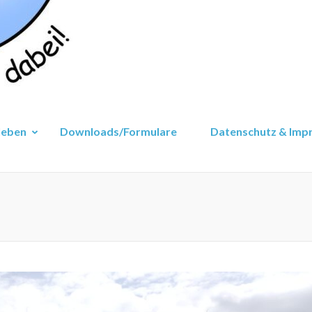
leben
Downloads/Formulare
Datenschutz & Imp