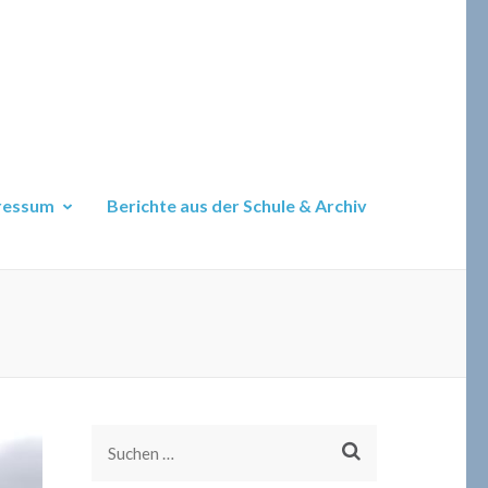
ressum
Berichte aus der Schule & Archiv
Suchen
nach: