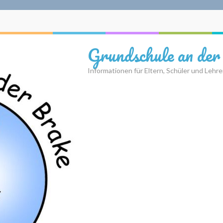
Grundschule an der
Informationen für Eltern, Schüler und Lehre