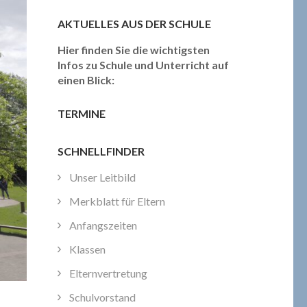
AKTUELLES AUS DER SCHULE
Hier finden Sie die wichtigsten
Infos zu Schule und Unterricht auf
einen Blick:
TERMINE
SCHNELLFINDER
Unser Leitbild
Merkblatt für Eltern
Anfangszeiten
Klassen
Elternvertretung
Schulvorstand