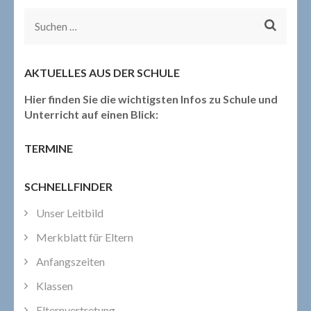
Suchen
nach:
AKTUELLES AUS DER SCHULE
Hier finden Sie die wichtigsten Infos zu Schule und
Unterricht auf einen Blick:
TERMINE
SCHNELLFINDER
Unser Leitbild
Merkblatt für Eltern
Anfangszeiten
Klassen
Elternvertretung