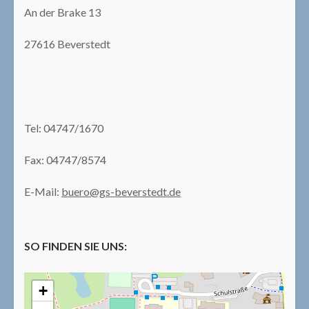
An der Brake 13
27616 Beverstedt
Tel: 04747/1670
Fax: 04747/8574
E-Mail:
buero@gs-beverstedt.de
SO FINDEN SIE UNS:
+