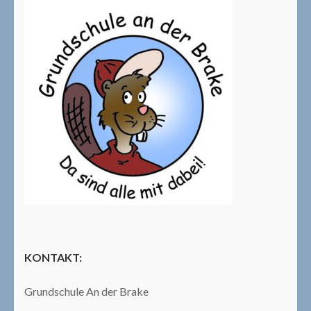
KONTAKT:
Grundschule An der Brake