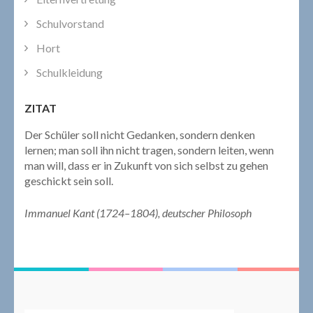
Schulvorstand
Hort
Schulkleidung
ZITAT
Der Schüler soll nicht Gedanken, sondern denken
lernen; man soll ihn nicht tragen, sondern leiten, wenn
man will, dass er in Zukunft von sich selbst zu gehen
geschickt sein soll.
Immanuel Kant (1724–1804), deutscher Philosoph