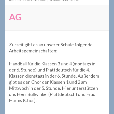
AG
Zurzeit gibt es an unserer Schule folgende
Arbeitsgemeinschaften:
Handball für die Klassen 3 und 4 (montags in
der 6. Stunde) und Plattdeutsch für die 4.
Klassen dienstags in der 6. Stunde. Außerdem
gibt es den Chor der Klassen 1 und 2 am
Mittwoch in der 5. Stunde. Hier unterstützen
uns Herr Bullwinkel (Plattdeutsch) und Frau
Harms (Chor).