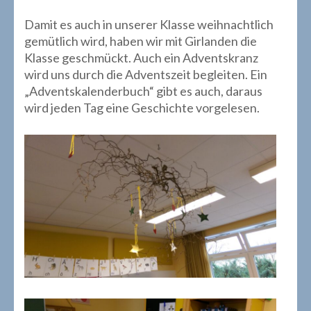
Damit es auch in unserer Klasse weihnachtlich
gemütlich wird, haben wir mit Girlanden die
Klasse geschmückt. Auch ein Adventskranz
wird uns durch die Adventszeit begleiten. Ein
„Adventskalenderbuch“ gibt es auch, daraus
wird jeden Tag eine Geschichte vorgelesen.