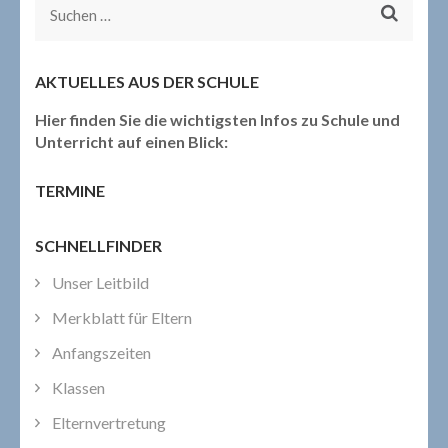
Suchen
nach:
AKTUELLES AUS DER SCHULE
Hier finden Sie die wichtigsten Infos zu Schule und
Unterricht auf einen Blick:
TERMINE
SCHNELLFINDER
Unser Leitbild
Merkblatt für Eltern
Anfangszeiten
Klassen
Elternvertretung