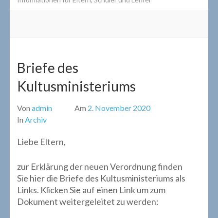
Briefe des
Kultusministeriums
Von
admin
Am
2. November 2020
In
Archiv
Liebe Eltern,
zur Erklärung der neuen Verordnung finden
Sie hier die Briefe des Kultusministeriums als
Links. Klicken Sie auf einen Link um zum
Dokument weitergeleitet zu werden: