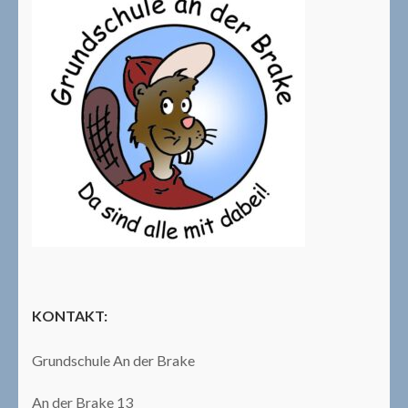
KONTAKT:
Grundschule An der Brake
An der Brake 13