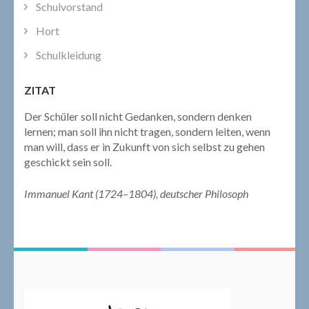
Schulvorstand
Hort
Schulkleidung
ZITAT
Der Schüler soll nicht Gedanken, sondern denken
lernen; man soll ihn nicht tragen, sondern leiten, wenn
man will, dass er in Zukunft von sich selbst zu gehen
geschickt sein soll.
Immanuel Kant (1724–1804), deutscher Philosoph