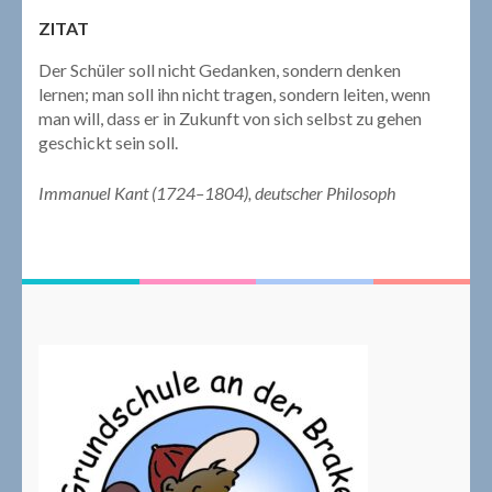
ZITAT
Der Schüler soll nicht Gedanken, sondern denken
lernen; man soll ihn nicht tragen, sondern leiten, wenn
man will, dass er in Zukunft von sich selbst zu gehen
geschickt sein soll.
Immanuel Kant (1724–1804), deutscher Philosoph