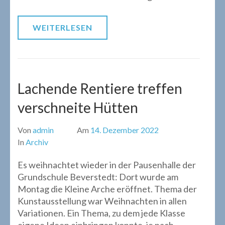
WEITERLESEN
Lachende Rentiere treffen
verschneite Hütten
Von
admin
Am
14. Dezember 2022
In
Archiv
Es weihnachtet wieder in der Pausenhalle der
Grundschule Beverstedt: Dort wurde am
Montag die Kleine Arche eröffnet. Thema der
Kunstausstellung war Weihnachten in allen
Variationen. Ein Thema, zu dem jede Klasse