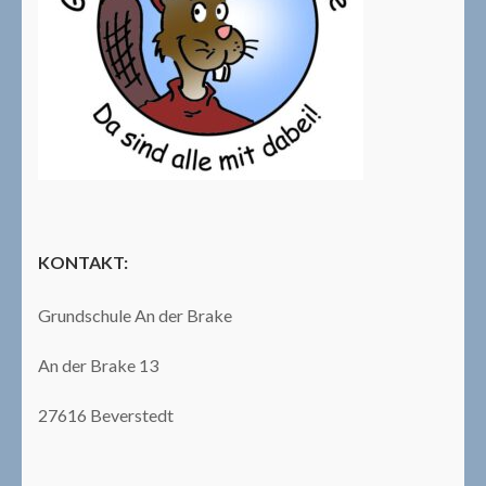
KONTAKT:
Grundschule An der Brake
An der Brake 13
27616 Beverstedt