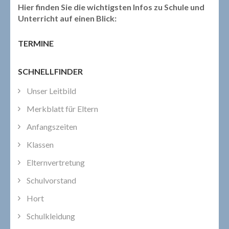
Hier finden Sie die wichtigsten Infos zu Schule und
Unterricht auf einen Blick:
TERMINE
SCHNELLFINDER
Unser Leitbild
Merkblatt für Eltern
Anfangszeiten
Klassen
Elternvertretung
Schulvorstand
Hort
Schulkleidung