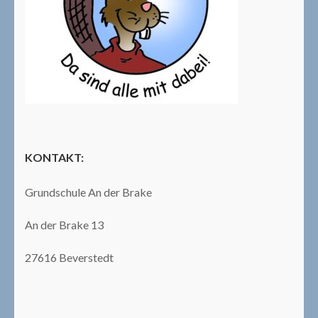
KONTAKT:
Grundschule An der Brake
An der Brake 13
27616 Beverstedt