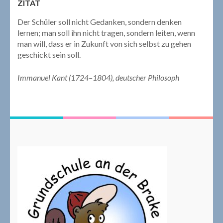
ZITAT
Der Schüler soll nicht Gedanken, sondern denken
lernen; man soll ihn nicht tragen, sondern leiten, wenn
man will, dass er in Zukunft von sich selbst zu gehen
geschickt sein soll.
Immanuel Kant (1724–1804), deutscher Philosoph