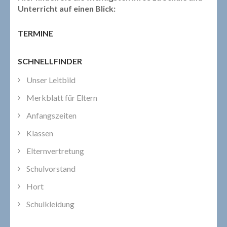
Unterricht auf einen Blick:
TERMINE
SCHNELLFINDER
Unser Leitbild
Merkblatt für Eltern
Anfangszeiten
Klassen
Elternvertretung
Schulvorstand
Hort
Schulkleidung